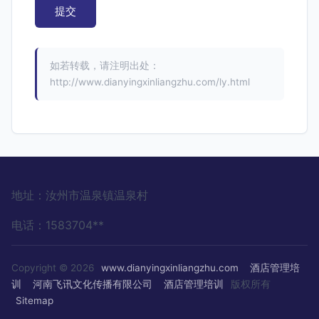
如若转载，请注明出处：
http://www.dianyingxinliangzhu.com/ly.html
地址：汝州市温泉镇温泉村
电话：1583704**
Copyright © 2026
www.dianyingxinliangzhu.com
酒店管理培
训
河南飞讯文化传播有限公司
酒店管理培训
版权所有
Sitemap