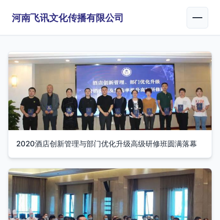
河南飞讯文化传播有限公司
2020酒店创新管理与部门优化升级高级研修班圆满落幕