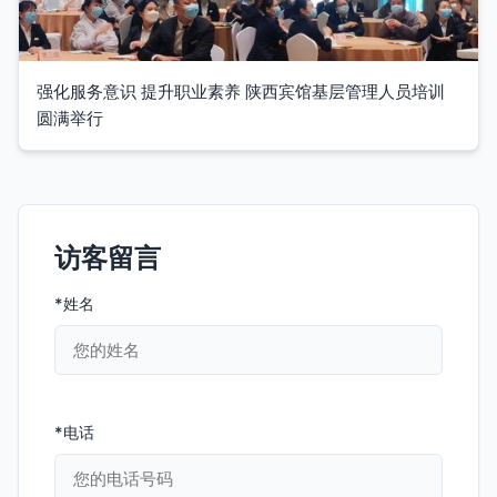
强化服务意识 提升职业素养 陕西宾馆基层管理人员培训
圆满举行
访客留言
*姓名
*电话