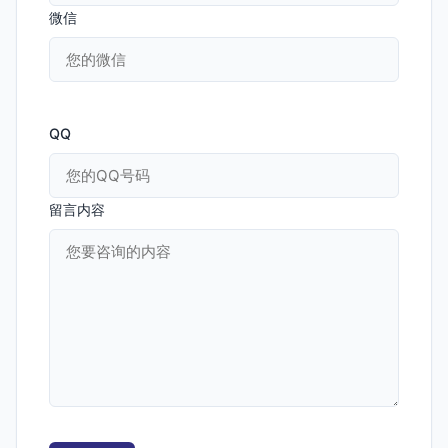
微信
QQ
留言内容