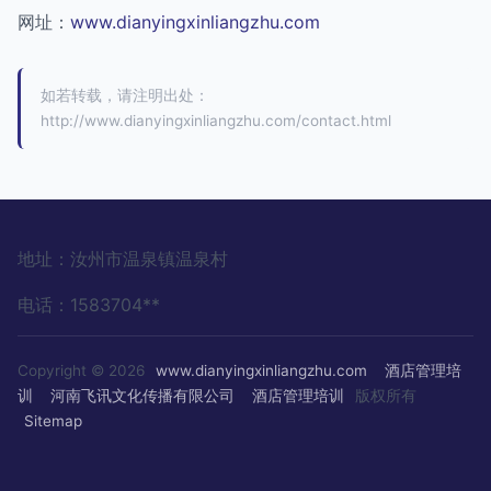
网址：
www.dianyingxinliangzhu.com
如若转载，请注明出处：
http://www.dianyingxinliangzhu.com/contact.html
地址：汝州市温泉镇温泉村
电话：1583704**
Copyright © 2026
www.dianyingxinliangzhu.com
酒店管理培
训
河南飞讯文化传播有限公司
酒店管理培训
版权所有
Sitemap