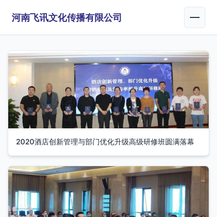
河南飞讯文化传播有限公司
2020酒店创新管理与部门优化升级高级研修班圆满落幕